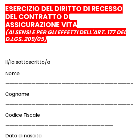
ESERCIZIO DEL DIRITTO DI RECESSO
DEL CONTRATTO DI
ASSICURAZIONE VITA
(AI SENSI E PER GLI EFFETTI DELL'ART. 177 DEL
D.LGS. 209/05)
Il/la sottoscritto/a
Nome
Cognome
Codice Fiscale
Data di nascita