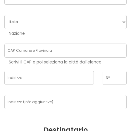
Nazione
Scrivi il CAP e poi seleziona la città dall'elenco
Destinatario