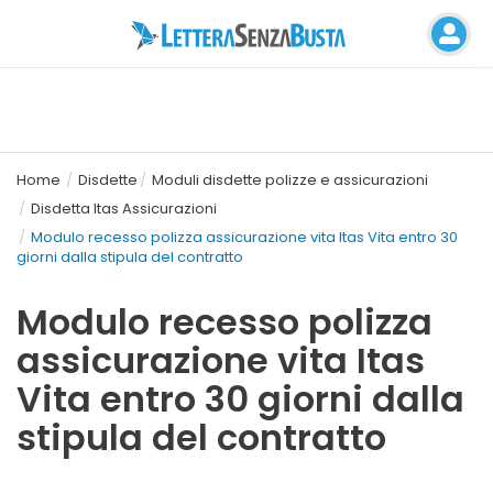
Home
Disdette
Moduli disdette polizze e assicurazioni
Disdetta Itas Assicurazioni
Modulo recesso polizza assicurazione vita Itas Vita entro 30
giorni dalla stipula del contratto
Modulo recesso polizza
assicurazione vita Itas
Vita entro 30 giorni dalla
stipula del contratto