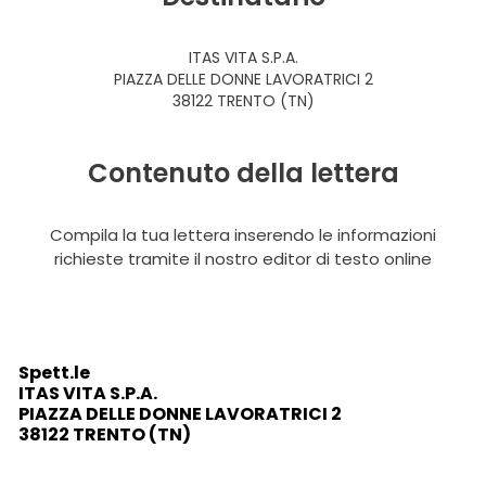
ITAS VITA S.P.A.
PIAZZA DELLE DONNE LAVORATRICI 2
38122 TRENTO (TN)
Contenuto della lettera
Compila la tua lettera inserendo le informazioni
richieste tramite il nostro editor di testo online
Spett.le
ITAS VITA S.P.A.
PIAZZA DELLE DONNE LAVORATRICI 2
38122 TRENTO (TN)