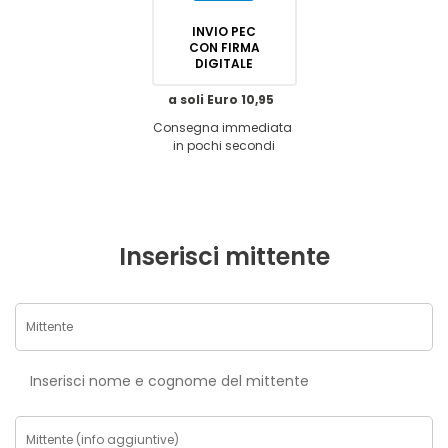
INVIO PEC
CON FIRMA
DIGITALE
a soli Euro 10,95
Consegna immediata
in pochi secondi
Inserisci mittente
Inserisci nome e cognome del mittente