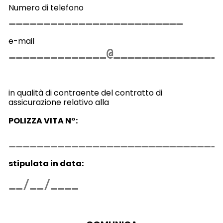
Numero di telefono
e-mail
in qualità di contraente del contratto di
assicurazione relativo alla
POLIZZA VITA N°:
stipulata in data: