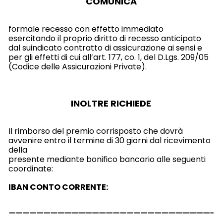
COMUNICA
formale recesso con effetto immediato
esercitando il proprio diritto di recesso anticipato
dal suindicato contratto di assicurazione ai sensi e
per gli effetti di cui all’art. 177, co. 1, del D.Lgs. 209/05
(Codice delle Assicurazioni Private).
INOLTRE RICHIEDE
Il rimborso del premio corrisposto che dovrà
avvenire entro il termine di 30 giorni dal ricevimento
della
presente mediante bonifico bancario alle seguenti
coordinate:
IBAN CONTO CORRENTE: