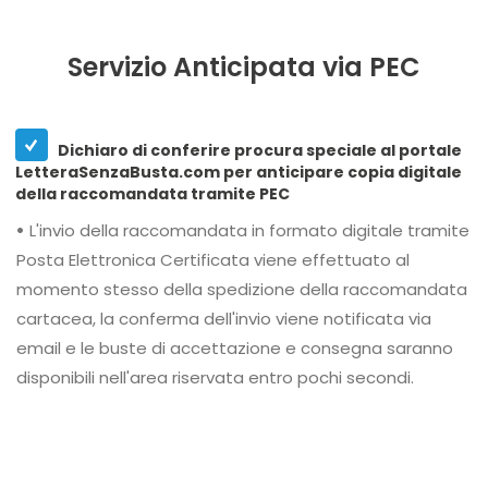
Servizio Anticipata via PEC
Dichiaro di conferire procura speciale al portale
LetteraSenzaBusta.com per anticipare copia digitale
della raccomandata tramite PEC
•
L'invio della raccomandata in formato digitale tramite
Posta Elettronica Certificata viene effettuato al
momento stesso della spedizione della raccomandata
cartacea, la conferma dell'invio viene notificata via
email e le buste di accettazione e consegna saranno
disponibili nell'area riservata entro pochi secondi.