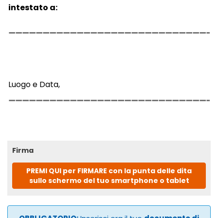
intestato a:
Luogo e Data,
Firma
PREMI QUI per FIRMARE con la punta delle dita
sullo schermo del tuo smartphone o tablet