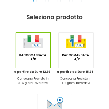
Seleziona prodotto
RACCOMANDATA
RACCOMANDATA
A/R
1 A/R
a partire da Euro 12,96
a partire da Euro 15,98
Consegna Prevista in
Consegna Prevista in
3-6 giorni lavorativi
1-2 giorni lavorativi