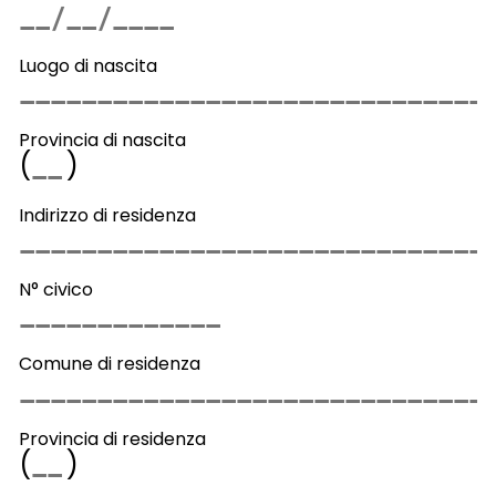
Luogo di nascita
Provincia di nascita
(
)
Indirizzo di residenza
N° civico
Comune di residenza
Provincia di residenza
(
)