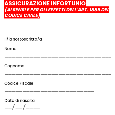
ASSICURAZIONE INFORTUNIO
(AI SENSI E PER GLI EFFETTI DELL'ART. 1889 DEL
CODICE CIVILE)
Il/la sottoscritto/a
Nome
Cognome
Codice Fiscale
Data di nascita