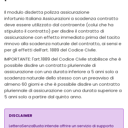
Il modulo disdetta polizza assicurazione
infortunio Italiana Assicurazioni a scadenza contratto
deve essere utilizzato dal contraente (colui che ha
stipulato il contratto) per disdire il contratto di
assicurazione con effetto immediato prima del tacito
rinnovo alla scadenza naturale del contratto, ai sensi e
per gli effetti dell’art. 1889 del Codice Civile.
IMPORTANTE: l'art.1889 del Codice Civile stabilisce che è
possibile disdire un contratto pluriennale di
assicurazione con una durata inferiore a 5 anni solo a
scadenza naturale dello stesso con un preavviso di
almeno 60 giorni e che è possibile disdire un contratto
pluriennale di assicurazione con una durata superiore a
5 anni solo a partire dal quinto anno.
DISCLAIMER
LetteraSenzaBusta intende offrire un servizio di supporto