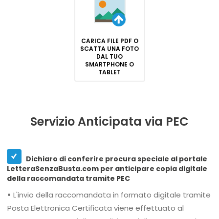
CARICA FILE PDF O
SCATTA UNA FOTO
DAL TUO
SMARTPHONE O
TABLET
Servizio Anticipata via PEC
Dichiaro di conferire procura speciale al portale
LetteraSenzaBusta.com per anticipare copia digitale
della raccomandata tramite PEC
•
L'invio della raccomandata in formato digitale tramite
Posta Elettronica Certificata viene effettuato al