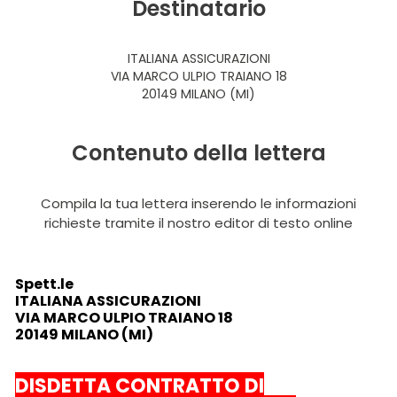
Destinatario
ITALIANA ASSICURAZIONI
VIA MARCO ULPIO TRAIANO 18
20149 MILANO (MI)
Contenuto della lettera
Compila la tua lettera inserendo le informazioni
richieste tramite il nostro editor di testo online
Spett.le
ITALIANA ASSICURAZIONI
VIA MARCO ULPIO TRAIANO 18
20149 MILANO (MI)
DISDETTA CONTRATTO DI