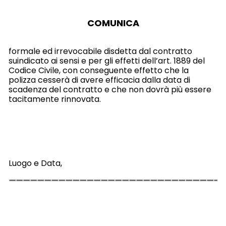
COMUNICA
formale ed irrevocabile disdetta dal contratto
suindicato ai sensi e per gli effetti dell’art. 1889 del
Codice Civile, con conseguente effetto che la
polizza cesserà di avere efficacia dalla data di
scadenza del contratto e che non dovrà più essere
tacitamente rinnovata.
Luogo e Data,