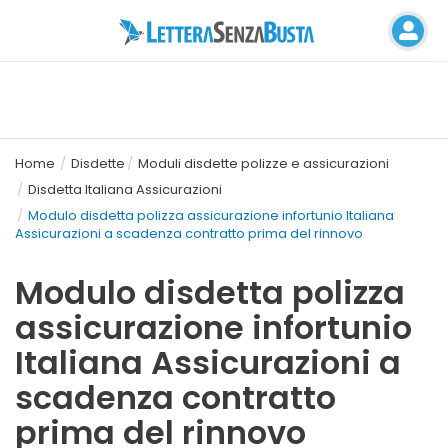
Home
Disdette
Moduli disdette polizze e assicurazioni
Disdetta Italiana Assicurazioni
Modulo disdetta polizza assicurazione infortunio Italiana
Assicurazioni a scadenza contratto prima del rinnovo
Modulo disdetta polizza
assicurazione infortunio
Italiana Assicurazioni a
scadenza contratto
prima del rinnovo