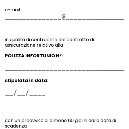
e-mail
in qualità di contraente del contratto di
assicurazione relativo alla
POLIZZA INFORTUNIO N°:
stipulata in data:
con un preavviso di almeno 60 giorni dalla data di
scadenza,