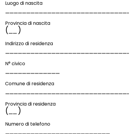
Luogo di nascita
Provincia di nascita
(
)
Indirizzo di residenza
N° civico
Comune di residenza
Provincia di residenza
(
)
Numero di telefono