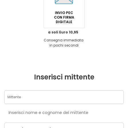
INVIO PEC
CON FIRMA
DIGITALE
a soli Euro 10,95
Consegna immediata
in pochi secondi
Inserisci mittente
Inserisci nome e cognome del mittente