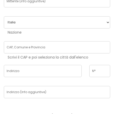
Nazione
Scrivi il CAP e poi seleziona la città dall'elenco