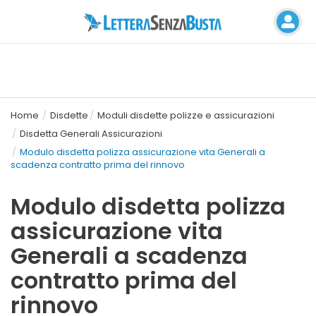
Home
Disdette
Moduli disdette polizze e assicurazioni
Disdetta Generali Assicurazioni
Modulo disdetta polizza assicurazione vita Generali a
scadenza contratto prima del rinnovo
Modulo disdetta polizza
assicurazione vita
Generali a scadenza
contratto prima del
rinnovo