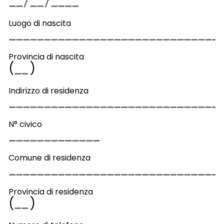
Luogo di nascita
Provincia di nascita
(
)
Indirizzo di residenza
N° civico
Comune di residenza
Provincia di residenza
(
)