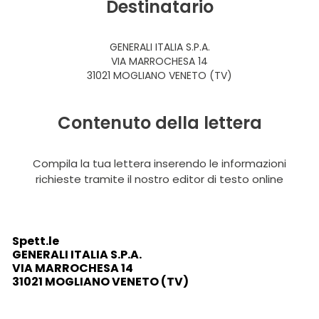
Destinatario
GENERALI ITALIA S.P.A.
VIA MARROCHESA 14
31021 MOGLIANO VENETO (TV)
Contenuto della lettera
Compila la tua lettera inserendo le informazioni
richieste tramite il nostro editor di testo online
Spett.le
GENERALI ITALIA S.P.A.
VIA MARROCHESA 14
31021 MOGLIANO VENETO (TV)