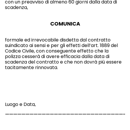
con un preavviso di almeno 60 giorni dalla data di
scadenza,
COMUNICA
formale ed irrevocabile disdetta dal contratto
suindicato ai sensi e per gli effetti dell’art. 1889 del
Codice Civile, con conseguente effetto che la
polizza cesserà di avere efficacia dalla data di
scadenza del contratto e che non dovrà più essere
tacitamente rinnovata.
Luogo e Data,