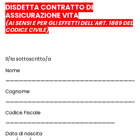
DISDETTA CONTRATTO DI
ASSICURAZIONE VITA
(AI SENSI E PER GLI EFFETTI DELL'ART. 1889 DEL
CODICE CIVILE)
Il/la sottoscritto/a
Nome
Cognome
Codice Fiscale
Data di nascita