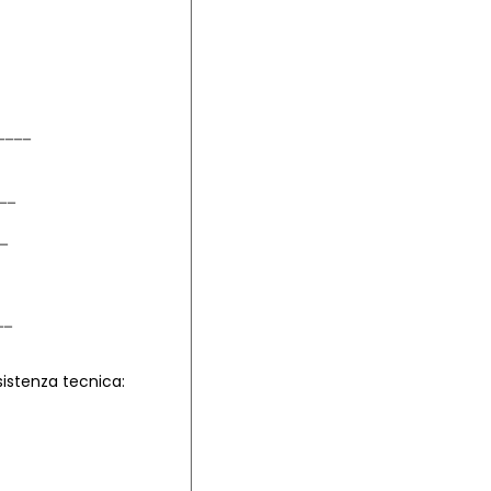
sistenza tecnica: