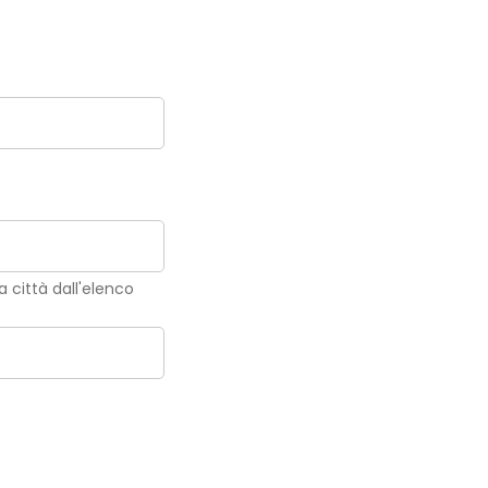
la città dall'elenco