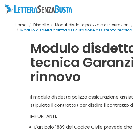
Home
Disdette
Moduli disdette polizze e assicurazioni
Modulo disdetta polizza assicurazione assistenza tecnica
Modulo disdetta
tecnica Garanz
rinnovo
Il modulo disdetta polizza assicurazione assi
stipulato il contratto) per disdire il contratt
IMPORTANTE
L'articolo 1889 del Codice Civile prevede che 