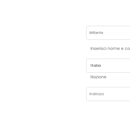
Inse
Nazione