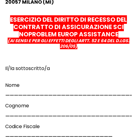
20057 MILANO (MI)
ESERCIZIO DEL DIRITTO DI RECESSO DEL
CONTRATTO DI ASSICURAZIONE SCI
NOPROBLEM EUROP ASSISTANCE
(AI SENSI E PER GLI EFFETTI DEGLI ARTT. 52 E 64 DEL D.LGS.
206/05)
Il/la sottoscritto/a
Nome
Cognome
Codice Fiscale