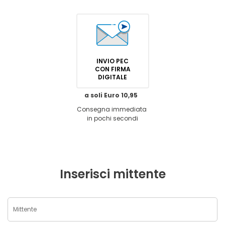
INVIO PEC
CON FIRMA
DIGITALE
a soli Euro 10,95
Consegna immediata
in pochi secondi
Inserisci mittente