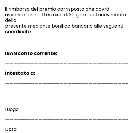
il rimborso del premio corrisposto che dovrà
avvenire entro il termine di 30 giorni dal ricevimento
della
presente mediante bonifico bancario alle seguenti
coordinate:
IBAN conto corrente:
Intestato a:
Luogo
Data