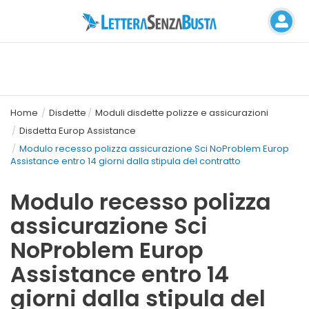
Home
Disdette
Moduli disdette polizze e assicurazioni
Disdetta Europ Assistance
Modulo recesso polizza assicurazione Sci NoProblem Europ
Assistance entro 14 giorni dalla stipula del contratto
Modulo recesso polizza
assicurazione Sci
NoProblem Europ
Assistance entro 14
giorni dalla stipula del