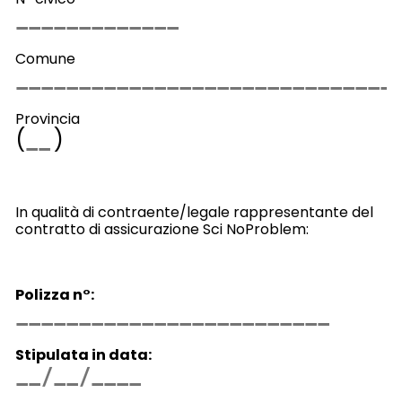
Comune
Provincia
(
)
In qualità di contraente/legale rappresentante del
contratto di assicurazione Sci NoProblem:
Polizza n°:
Stipulata in data: