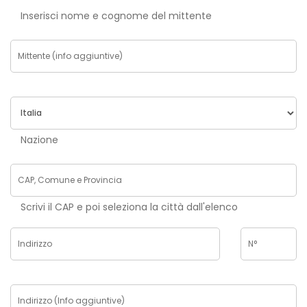
Inserisci nome e cognome del mittente
Nazione
Scrivi il CAP e poi seleziona la città dall'elenco