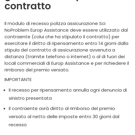
contratto
Il modulo di recesso polizza assicurazione Sci
NoProblem Europ Assistance deve essere utilizzato dal
contraente (colui che ha stipulato il contratto) per
esercitare il diritto di ripensamento entro 14 giorni dalla
stipula del contratto di assicurazione avvenuta a
distanza (tramite telefono o internet) o al di fuori dei
locali commerciali di Europ Assistance e per richiedere il
rimborso del premio versato.
IMPORTANTE
Il recesso per ripensamento annulla ogni denuncia di
sinistro presentata
Il contraente avrà diritto al rimborso del premio
versato al netto delle imposte entro 30 giorni dal
recesso