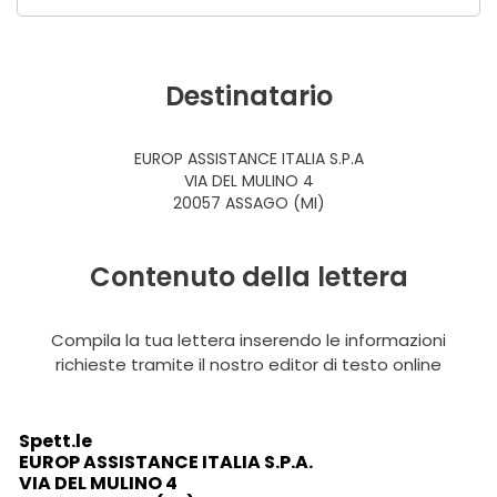
Destinatario
EUROP ASSISTANCE ITALIA S.P.A
VIA DEL MULINO 4
20057 ASSAGO (MI)
Contenuto della lettera
Compila la tua lettera inserendo le informazioni
richieste tramite il nostro editor di testo online
Spett.le
EUROP ASSISTANCE ITALIA S.P.A.
VIA DEL MULINO 4