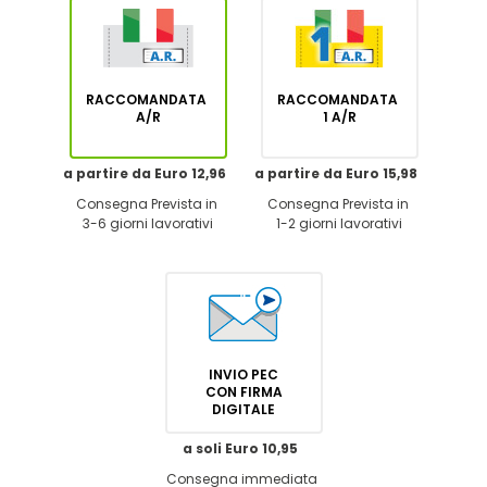
RACCOMANDATA
RACCOMANDATA
A/R
1 A/R
a partire da Euro 12,96
a partire da Euro 15,98
Consegna Prevista in
Consegna Prevista in
3-6 giorni lavorativi
1-2 giorni lavorativi
INVIO PEC
CON FIRMA
DIGITALE
a soli Euro 10,95
Consegna immediata