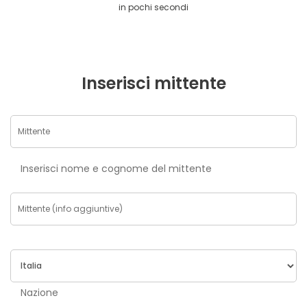
in pochi secondi
Inserisci mittente
Inserisci nome e cognome del mittente
Nazione