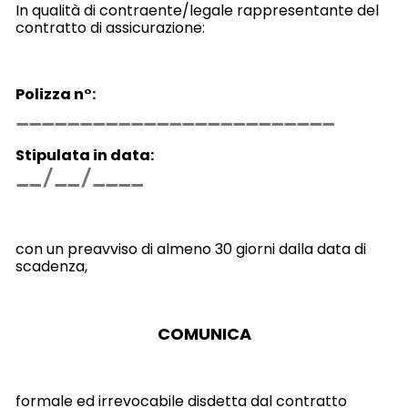
In qualità di contraente/legale rappresentante del
contratto di assicurazione:
Polizza n°:
Stipulata in data:
con un preavviso di almeno 30 giorni dalla data di
scadenza,
COMUNICA
formale ed irrevocabile disdetta dal contratto