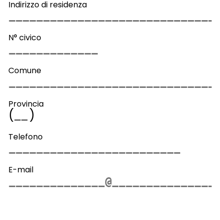
Indirizzo di residenza
N° civico
Comune
Provincia
(
)
Telefono
E-mail