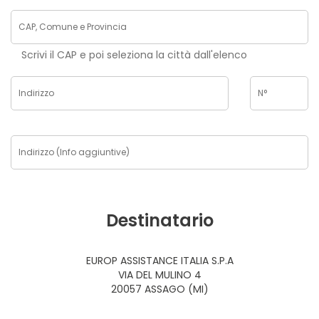
Scrivi il CAP e poi seleziona la città dall'elenco
Destinatario
EUROP ASSISTANCE ITALIA S.P.A
VIA DEL MULINO 4
20057 ASSAGO (MI)