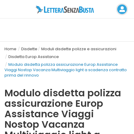
Home
Disdette
Moduli disdette polizze e assicurazioni
Disdetta Europ Assistance
Modulo disdetta polizza assicurazione Europ Assistance
Viaggi Nostop Vacanza Multiviaggio light a scadenza contratto
prima del rinnovo
Modulo disdetta polizza
assicurazione Europ
Assistance Viaggi
Nostop Vacanza