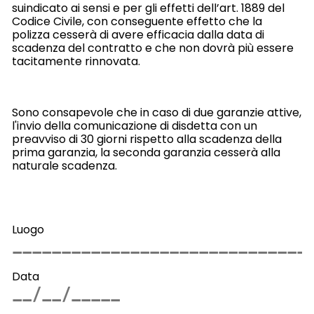
suindicato ai sensi e per gli effetti dell’art. 1889 del
Codice Civile, con conseguente effetto che la
polizza cesserà di avere efficacia dalla data di
scadenza del contratto e che non dovrà più essere
tacitamente rinnovata.
Sono consapevole che in caso di due garanzie attive,
l'invio della comunicazione di disdetta con un
preavviso di 30 giorni rispetto alla scadenza della
prima garanzia, la seconda garanzia cesserà alla
naturale scadenza.
Luogo
Data