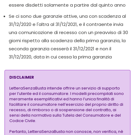
essere disdetti solamente a partire dal quinto anno
Se ci sono due garanzie attive, una con scadenza al
31/12/2020 e l'altra al 31/12/2021, e il contraente invia
una comunicazione di recesso con un preavviso di 30
giorni rispetto alla scadenza della prima garanzia, la
seconda garanzia cesserà il 31/12/2021 e non il
31/12/2020, data in cui cessa la prima garanzia
DISCLAIMER
LetteraSenzaBusta intende offrire un servizio di supporto
per l’utente ed il consumatore. I modelli precompilati sono
meramente esemplificativi ed hanno l’unica finalità di
facilitare il consumatore nell’esercizio del proprio diritto di
recesso, di rimborso o di sospensione del contratto, ai
sensi della normativa sulla Tutela del Consumatore e del
Codice Civile.
Pertanto, LetteraSenzaBusta non conosce, non verifica, nè