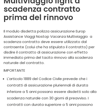
Multiviaggio light a
scadenza contratto
prima del rinnovo
Il modulo disdetta polizza assicurazione Europ
Assistance Viaggi Nostop Vacanza Multiviaggio a
scadenza contratto deve essere utilizzato dal
contraente (colui che ha stipulato il contratto) per
disdire il contratto di assicurazione con effetto
immediato prima del tacito rinnovo alla scadenza
naturale del contratto.
IMPORTANTE
L'articolo 1889 del Codice Civile prevede che i
contratti di assicurazione pluriennali di durata
inferiore a 5 anni possano essere disdetti solo alla
scadenza naturale con 30 giorni di preavviso. I
contratti con durata superiore a 5 anni possono