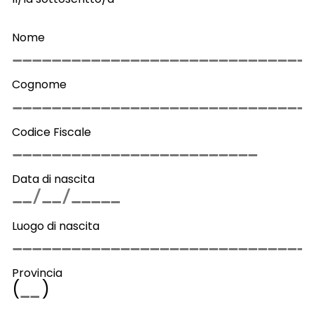
Nome
Cognome
Codice Fiscale
Data di nascita
Luogo di nascita
Provincia
(
)