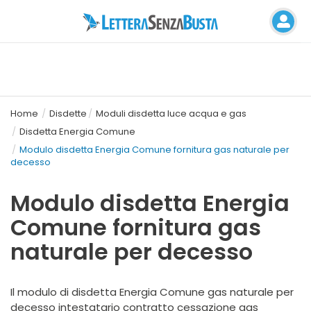
Home
Disdette
Moduli disdetta luce acqua e gas
Disdetta Energia Comune
Modulo disdetta Energia Comune fornitura gas naturale per
decesso
Modulo disdetta Energia
Comune fornitura gas
naturale per decesso
Il modulo di disdetta Energia Comune gas naturale
per
decesso intestatario contratto
cessazione gas