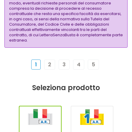
modo, eventuali richieste personali del consumatore
compresa la decisione di procedere al recesso
contrattuale che resta una specifica facoltà da esercitarsi,
in ogni caso, ai sensi della normativa sulla Tutela del
Consumatore, del Codice Civile e delle obbligazioni
contrattuali effettivamente vincolanti tra le parti del
contratto, di cui LetteraSenzaBusta è completamente parte
estranea.
1
2
3
4
5
Seleziona prodotto