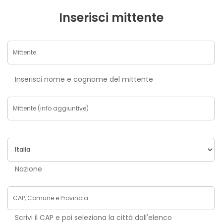
Inserisci mittente
Inserisci nome e cognome del mittente
Nazione
Scrivi il CAP e poi seleziona la città dall'elenco