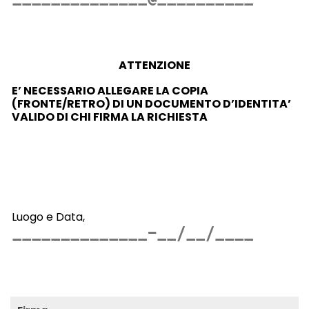
ATTENZIONE
E’ NECESSARIO ALLEGARE LA COPIA
(FRONTE/RETRO) DI UN DOCUMENTO D’IDENTITA’
VALIDO
DI CHI FIRMA LA RICHIESTA
Luogo e Data,