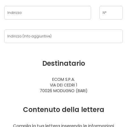
Destinatario
ECOM S.P.A.
VIA DEI CEDRI 1
70026 MODUGNO (BARI)
Contenuto della lettera
Compila la tua lettera inserendo le informazioni