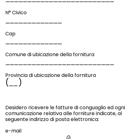
N° Civico
Cap
Comune di ubicazione della fornitura
Provincia di ubicazione della fornitura
(
)
Desidero ricevere le fatture di conguaglio ed ogni
comunicazione relativa alle forniture indicate, al
seguente indirizzo di posta elettronica:
e-mail