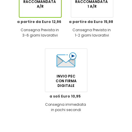
RACCOMANDATA
RACCOMANDATA
A/R
1 A/R
a partire da Euro 12,96
a partire da Euro 15,98
Consegna Prevista in
Consegna Prevista in
3-6 giorni lavorativi
1-2 giorni lavorativi
INVIO PEC
CON FIRMA
DIGITALE
a soli Euro 10,95
Consegna immediata
in pochi secondi