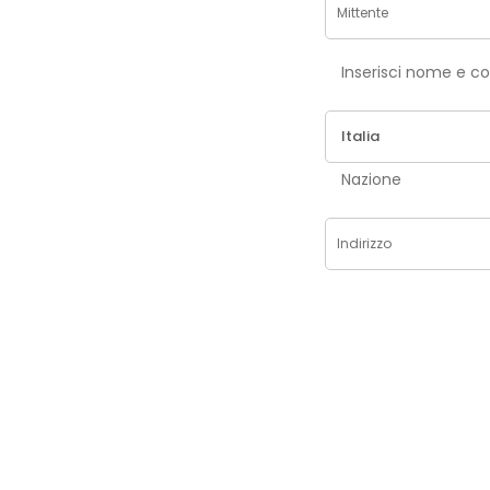
Inse
Nazione