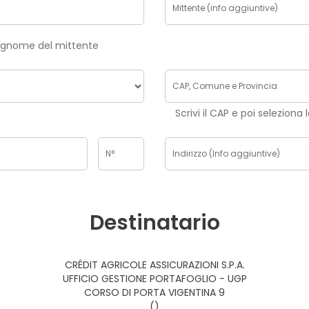
risci nome e cognome del mittente
Scrivi il CAP e poi seleziona 
Destinatario
CRÉDIT AGRICOLE ASSICURAZIONI S.P.A.
UFFICIO GESTIONE PORTAFOGLIO - UGP
CORSO DI PORTA VIGENTINA 9
()