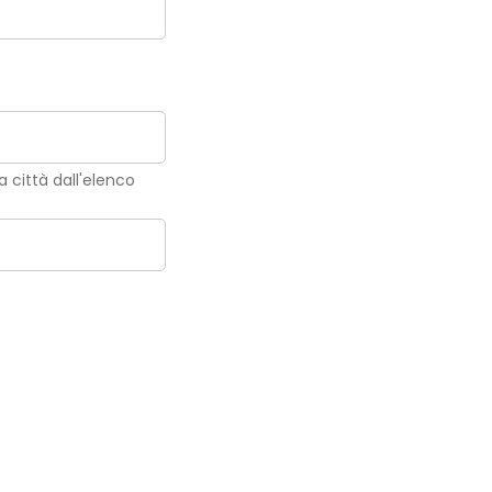
la città dall'elenco