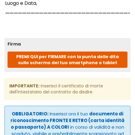
Luogo e Data,
Firma
PREMI QUI per FIRMARE con la punta delle dita
sullo schermo del tuo smartphone o tablet
IMPORTANTE:
inserisci il certificato di morte
dell'intestatario del contratto da disdire
OBBLIGATORIO:
Inserisci ora il tuo
documento di
riconoscimento FRONTE E RETRO (carta identità
o passaporto) A COLORI
in corso di validità e non
scaduto, visibile e preferibilmente scansionato ad