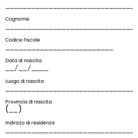
Cognome
Codice Fiscale
Data di nascita
Luogo di nascita
Provincia di nascita
(
)
Indirizzo di residenza