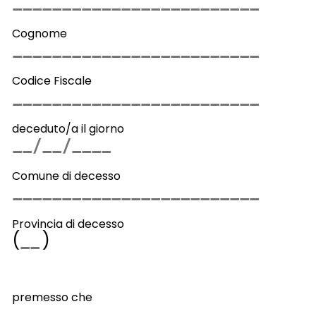
Cognome
Codice Fiscale
deceduto/a il giorno
Comune di decesso
Provincia di decesso
(
)
premesso che