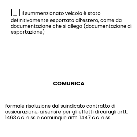
|
|
il summenzionato veicolo è stato
definitivamente esportato all’estero, come da
documentazione che si allega (documentazione di
esportazione)
COMUNICA
formale risoluzione dal suindicato contratto di
assicurazione, ai sensi e per gli effetti di cui agli artt.
1463 c.c. e ss e comunque artt. 1447 c.c. e ss.