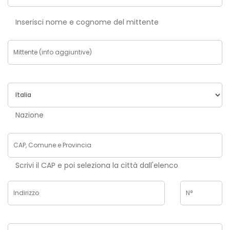
Inserisci nome e cognome del mittente
Nazione
Scrivi il CAP e poi seleziona la città dall'elenco