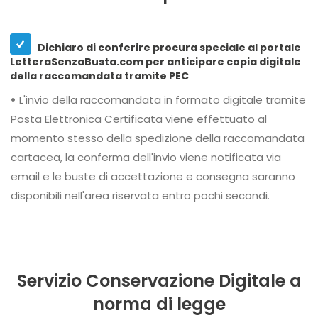
Dichiaro di conferire procura speciale al portale
LetteraSenzaBusta.com per anticipare copia digitale
della raccomandata tramite PEC
•
L'invio della raccomandata in formato digitale tramite
Posta Elettronica Certificata viene effettuato al
momento stesso della spedizione della raccomandata
cartacea, la conferma dell'invio viene notificata via
email e le buste di accettazione e consegna saranno
disponibili nell'area riservata entro pochi secondi.
Servizio Conservazione Digitale a
norma di legge