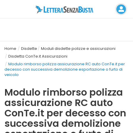
Home
Disdette
Moduli disdette polizze e assicurazioni
Disdetta ConTe.it Assicurazioni
Modulo rimborso polizza assicurazione RC auto ConTe.it per
decesso con successiva demolizione esportazione o furto di
veicolo
Modulo rimborso polizza
assicurazione RC auto
ConTe.it per decesso con
successiva demolizione