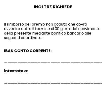
INOLTRE RICHIEDE
Il rimborso del premio non goduto che dovrà
avvenire entro il termine di 30 giorni dal ricevimento
della presente mediante bonifico bancario alle
seguenti coordinate:
IBAN CONTO CORRENTE:
intestato a: