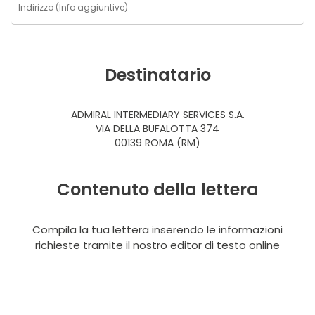
Destinatario
ADMIRAL INTERMEDIARY SERVICES S.A.
VIA DELLA BUFALOTTA 374
00139 ROMA (RM)
Contenuto della lettera
Compila la tua lettera inserendo le informazioni
richieste tramite il nostro editor di testo online