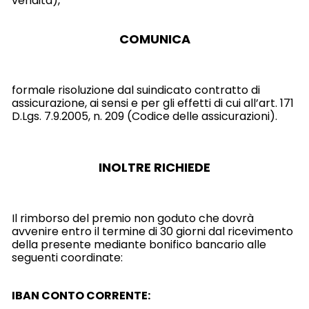
vendita),
COMUNICA
formale risoluzione dal suindicato contratto di
assicurazione, ai sensi e per gli effetti di cui all’art. 171
D.Lgs. 7.9.2005, n. 209 (Codice delle assicurazioni).
INOLTRE RICHIEDE
Il rimborso del premio non goduto che dovrà
avvenire entro il termine di 30 giorni dal ricevimento
della presente mediante bonifico bancario alle
seguenti coordinate:
IBAN CONTO CORRENTE: