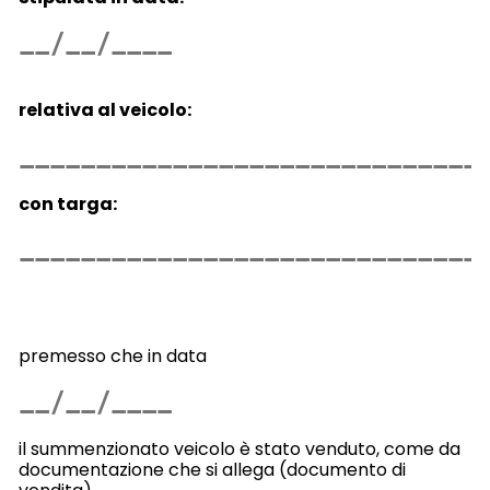
relativa al veicolo:
con targa:
premesso che in data
il summenzionato veicolo è stato venduto, come da
documentazione che si allega (documento di