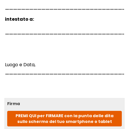
intestato a:
Luogo e Data,
Firma
PREMI QUI per FIRMARE con la punta delle dita
sullo schermo del tuo smartphone o tablet