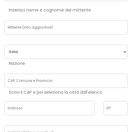
Inserisci nome e cognome del mittente
Nazione
Scrivi il CAP e poi seleziona la città dall'elenco