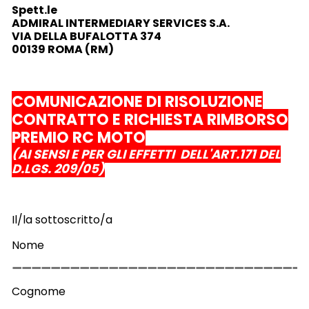
Spett.le
ADMIRAL INTERMEDIARY SERVICES S.A.
VIA DELLA BUFALOTTA 374
00139 ROMA (RM)
COMUNICAZIONE DI RISOLUZIONE
CONTRATTO E RICHIESTA RIMBORSO
PREMIO RC MOTO
(AI SENSI E PER GLI EFFETTI DELL'ART.171 DEL
D.LGS. 209/05)
Il/la sottoscritto/a
Nome
Cognome