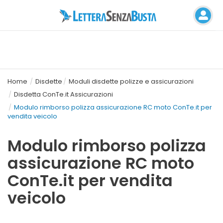
Home
Disdette
Moduli disdette polizze e assicurazioni
Disdetta ConTe.it Assicurazioni
Modulo rimborso polizza assicurazione RC moto ConTe.it per
vendita veicolo
Modulo rimborso polizza
assicurazione RC moto
ConTe.it per vendita
veicolo