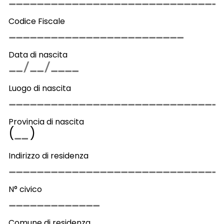
Codice Fiscale
Data di nascita
Luogo di nascita
Provincia di nascita
(
)
Indirizzo di residenza
N° civico
Comune di residenza