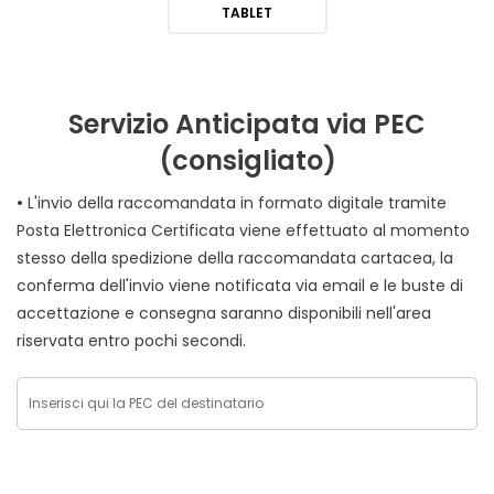
TABLET
Servizio Anticipata via PEC
(consigliato)
•
L'invio della raccomandata in formato digitale tramite
Posta Elettronica Certificata viene effettuato al momento
stesso della spedizione della raccomandata cartacea, la
conferma dell'invio viene notificata via email e le buste di
accettazione e consegna saranno disponibili nell'area
riservata entro pochi secondi.