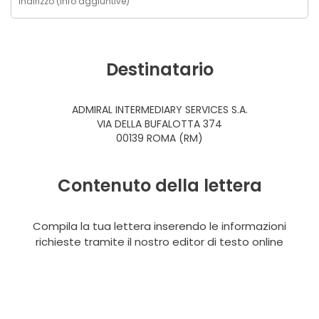
Destinatario
ADMIRAL INTERMEDIARY SERVICES S.A.
VIA DELLA BUFALOTTA 374
00139 ROMA (RM)
Contenuto della lettera
Compila la tua lettera inserendo le informazioni
richieste tramite il nostro editor di testo online