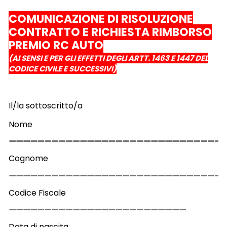
COMUNICAZIONE DI RISOLUZIONE
CONTRATTO E RICHIESTA RIMBORSO
PREMIO RC AUTO
(AI SENSI E PER GLI EFFETTI DEGLI ARTT. 1463 E 1447 DEL
CODICE CIVILE E SUCCESSIVI)
Il/la sottoscritto/a
Nome
Cognome
Codice Fiscale
Data di nascita