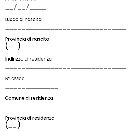
Luogo di nascita
Provincia di nascita
(
)
Indirizzo di residenza
N° civico
Comune di residenza
Provincia di residenza
(
)