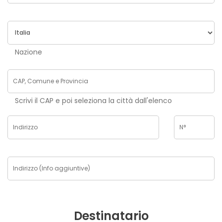
Nazione
Scrivi il CAP e poi seleziona la città dall'elenco
Destinatario