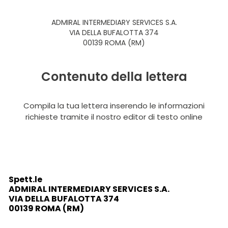
ADMIRAL INTERMEDIARY SERVICES S.A.
VIA DELLA BUFALOTTA 374
00139 ROMA (RM)
Contenuto della lettera
Compila la tua lettera inserendo le informazioni
richieste tramite il nostro editor di testo online
Spett.le
ADMIRAL INTERMEDIARY SERVICES S.A.
VIA DELLA BUFALOTTA 374
00139 ROMA (RM)