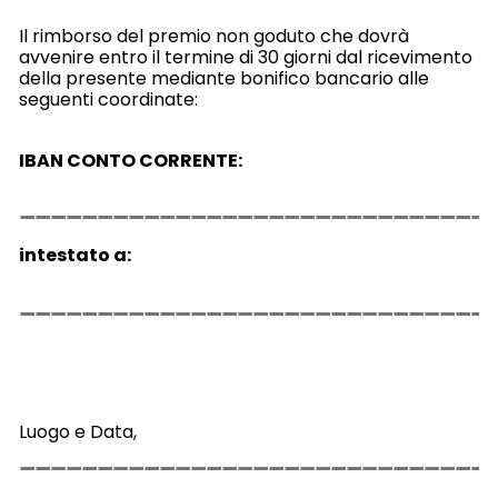
Il rimborso del premio non goduto che dovrà
avvenire entro il termine di 30 giorni dal ricevimento
della presente mediante bonifico bancario alle
seguenti coordinate:
IBAN CONTO CORRENTE:
intestato a:
Luogo e Data,