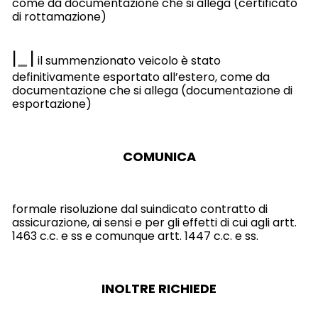
come da documentazione che si allega (certificato
di rottamazione)
|
|
il summenzionato veicolo è stato
definitivamente esportato all’estero, come da
documentazione che si allega (documentazione di
esportazione)
COMUNICA
formale risoluzione dal suindicato contratto di
assicurazione, ai sensi e per gli effetti di cui agli artt.
1463 c.c. e ss e comunque artt. 1447 c.c. e ss.
INOLTRE RICHIEDE