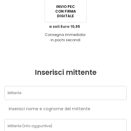
INVIO PEC
CON FIRMA
DIGITALE
a soli Euro 10,95
Consegna immediata
in pochi secondi
Inserisci mittente
Inserisci nome e cognome del mittente