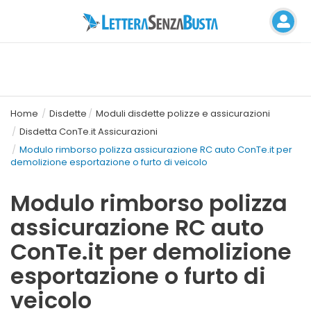
Home
Disdette
Moduli disdette polizze e assicurazioni
Disdetta ConTe.it Assicurazioni
Modulo rimborso polizza assicurazione RC auto ConTe.it per
demolizione esportazione o furto di veicolo
Modulo rimborso polizza
assicurazione RC auto
ConTe.it per demolizione
esportazione o furto di
veicolo