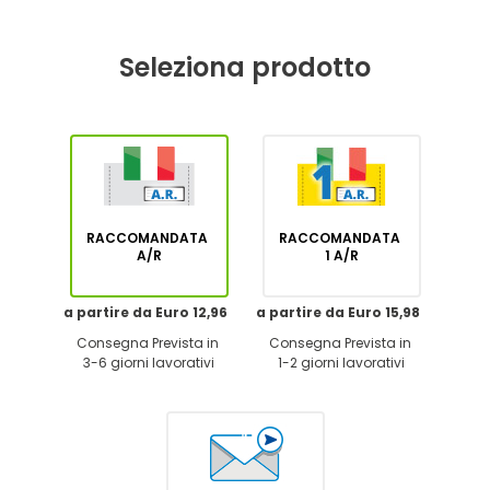
Seleziona prodotto
RACCOMANDATA
RACCOMANDATA
A/R
1 A/R
a partire da Euro 12,96
a partire da Euro 15,98
Consegna Prevista in
Consegna Prevista in
3-6 giorni lavorativi
1-2 giorni lavorativi