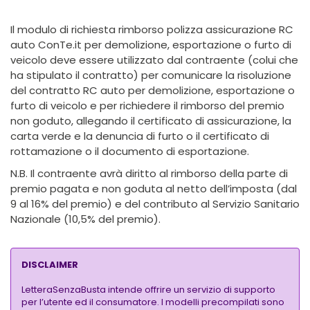
Il modulo di richiesta rimborso polizza assicurazione RC
auto ConTe.it per demolizione, esportazione o furto di
veicolo deve essere utilizzato dal contraente (colui che
ha stipulato il contratto) per comunicare la risoluzione
del contratto RC auto per demolizione, esportazione o
furto di veicolo e per richiedere il rimborso del premio
non goduto, allegando il certificato di assicurazione, la
carta verde e la denuncia di furto o il certificato di
rottamazione o il documento di esportazione.
N.B. Il contraente avrà diritto al rimborso della parte di
premio pagata e non goduta al netto dell’imposta (dal
9 al 16% del premio) e del contributo al Servizio Sanitario
Nazionale (10,5% del premio).
DISCLAIMER
LetteraSenzaBusta intende offrire un servizio di supporto
per l’utente ed il consumatore. I modelli precompilati sono