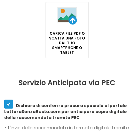
CARICA FILE PDF O
SCATTA UNA FOTO
DAL TUO
SMARTPHONE O
TABLET
Servizio Anticipata via PEC
Dichiaro di conferire procura speciale al portale
LetteraSenzaBusta.com per anticipare copia digitale
della raccomandata tramite PEC
•
L'invio della raccomandata in formato digitale tramite