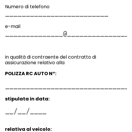
Numero di telefono
e-mail
in qualità di contraente del contratto di
assicurazione relativo alla
POLIZZA RC AUTO N°:
stipulata in data:
relativa al veicolo: