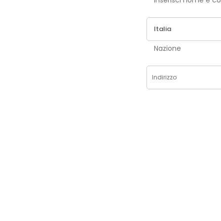
Inse
Nazione