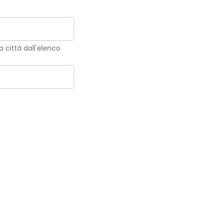
la città dall'elenco