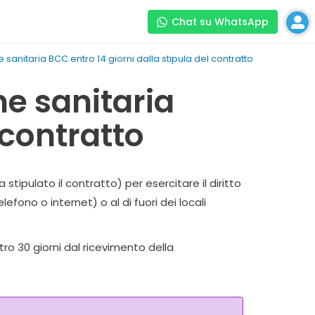
Chat su WhatsApp
anitaria BCC entro 14 giorni dalla stipula del contratto
e sanitaria
 contratto
tipulato il contratto) per esercitare il diritto
fono o internet) o al di fuori dei locali
tro 30 giorni dal ricevimento della