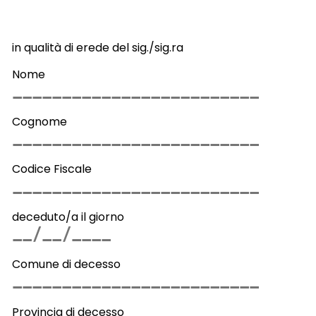
in qualità di erede del sig./sig.ra
Nome
Cognome
Codice Fiscale
deceduto/a il giorno
Comune di decesso
Provincia di decesso