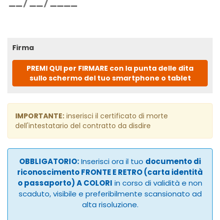
Firma
PREMI QUI per FIRMARE con la punta delle dita
sullo schermo del tuo smartphone o tablet
IMPORTANTE:
inserisci il certificato di morte
dell'intestatario del contratto da disdire
OBBLIGATORIO:
Inserisci ora il tuo
documento di
riconoscimento FRONTE E RETRO (carta identità
o passaporto) A COLORI
in corso di validità e non
scaduto, visibile e preferibilmente scansionato ad
alta risoluzione.