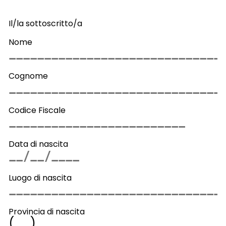
Il/la sottoscritto/a
Nome
Cognome
Codice Fiscale
Data di nascita
Luogo di nascita
Provincia di nascita
(
)