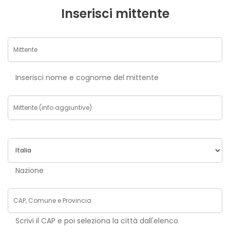
Inserisci mittente
Inserisci nome e cognome del mittente
Nazione
Scrivi il CAP e poi seleziona la città dall'elenco