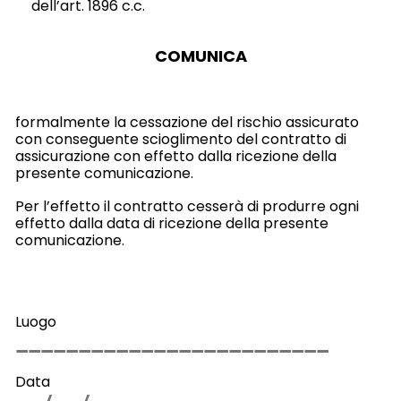
dell’art. 1896 c.c.
COMUNICA
formalmente la cessazione del rischio assicurato
con conseguente scioglimento del contratto di
assicurazione con effetto dalla ricezione della
presente comunicazione.
Per l’effetto il contratto cesserà di produrre ogni
effetto dalla data di ricezione della presente
comunicazione.
Luogo
Data