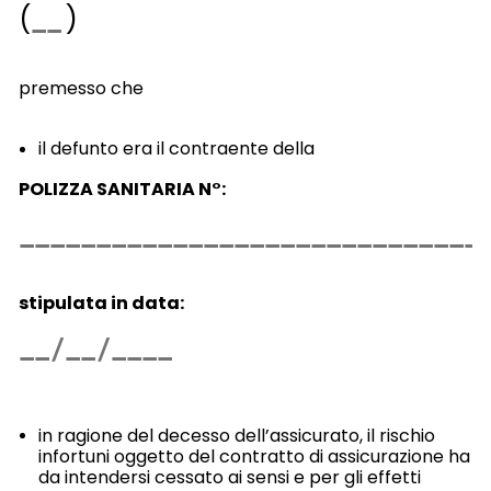
(
)
premesso che
il defunto era il contraente della
POLIZZA SANITARIA N°:
stipulata in data:
in ragione del decesso dell’assicurato, il rischio
infortuni oggetto del contratto di assicurazione ha
da intendersi cessato ai sensi e per gli effetti