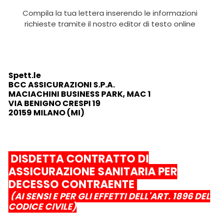
Compila la tua lettera inserendo le informazioni
richieste tramite il nostro editor di testo online
Spett.le
BCC ASSICURAZIONI S.P.A.
MACIACHINI BUSINESS PARK, MAC 1
VIA BENIGNO CRESPI 19
20159 MILANO (MI)
DISDETTA CONTRATTO DI
ASSICURAZIONE SANITARIA PER
DECESSO CONTRAENTE
(AI SENSI E PER GLI EFFETTI DELL'ART. 1896 DEL
CODICE CIVILE)