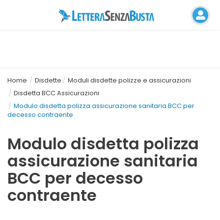
Home
Disdette
Moduli disdette polizze e assicurazioni
Disdetta BCC Assicurazioni
Modulo disdetta polizza assicurazione sanitaria BCC per
decesso contraente
Modulo disdetta polizza
assicurazione sanitaria
BCC per decesso
contraente