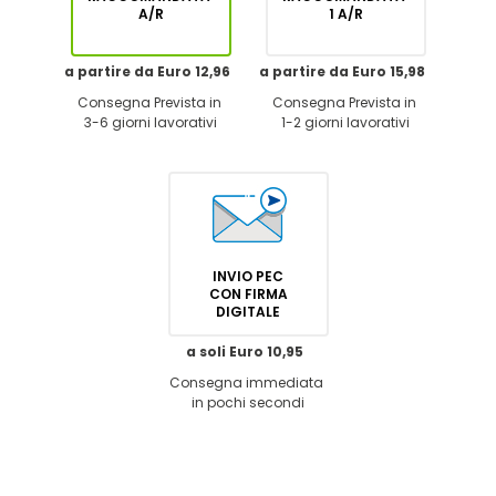
A/R
1 A/R
a partire da Euro 12,96
a partire da Euro 15,98
Consegna Prevista in
Consegna Prevista in
3-6 giorni lavorativi
1-2 giorni lavorativi
INVIO PEC
CON FIRMA
DIGITALE
a soli Euro 10,95
Consegna immediata
in pochi secondi