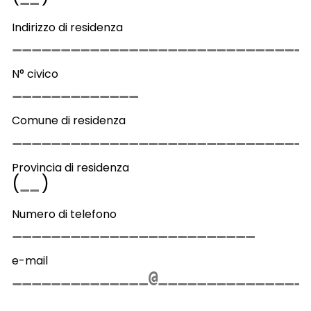
Indirizzo di residenza
N° civico
Comune di residenza
Provincia di residenza
(
)
Numero di telefono
e-mail