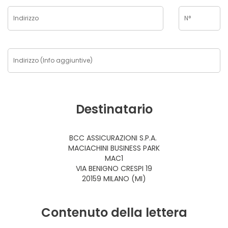
Destinatario
BCC ASSICURAZIONI S.P.A.
MACIACHINI BUSINESS PARK
MAC1
VIA BENIGNO CRESPI 19
20159 MILANO (MI)
Contenuto della lettera