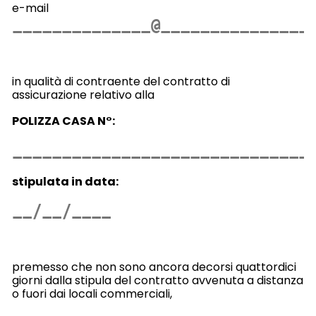
e-mail
in qualità di contraente del contratto di
assicurazione relativo alla
POLIZZA CASA N°:
stipulata in data:
premesso che non sono ancora decorsi quattordici
giorni dalla stipula del contratto avvenuta a distanza
o fuori dai locali commerciali,