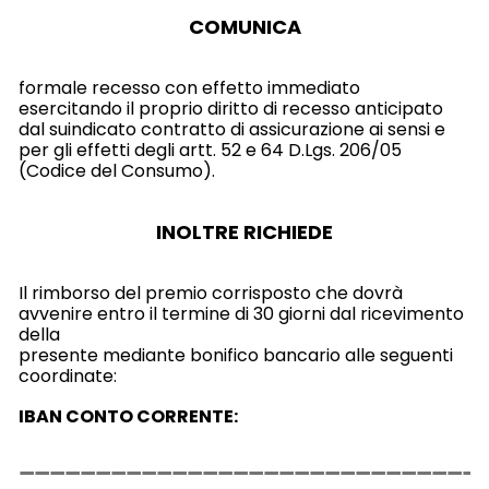
COMUNICA
formale recesso con effetto immediato
esercitando il proprio diritto di recesso anticipato
dal suindicato contratto di assicurazione ai sensi e
per gli effetti degli artt. 52 e 64 D.Lgs. 206/05
(Codice del Consumo).
INOLTRE RICHIEDE
Il rimborso del premio corrisposto che dovrà
avvenire entro il termine di 30 giorni dal ricevimento
della
presente mediante bonifico bancario alle seguenti
coordinate:
IBAN CONTO CORRENTE: