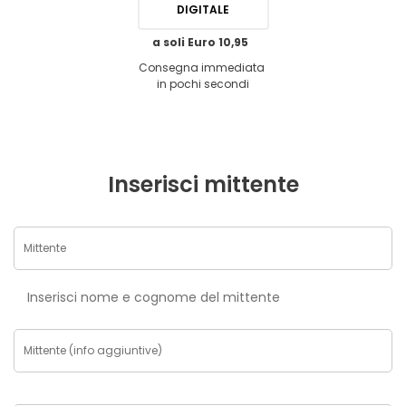
DIGITALE
a soli Euro 10,95
Consegna immediata
in pochi secondi
Inserisci mittente
Inserisci nome e cognome del mittente