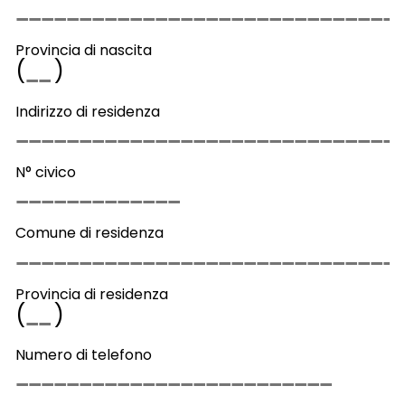
Provincia di nascita
(
)
Indirizzo di residenza
N° civico
Comune di residenza
Provincia di residenza
(
)
Numero di telefono