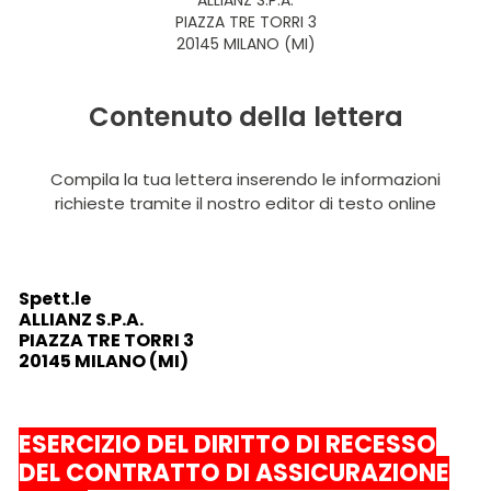
ALLIANZ S.P.A.
PIAZZA TRE TORRI 3
20145 MILANO (MI)
Contenuto della lettera
Compila la tua lettera inserendo le informazioni
richieste tramite il nostro editor di testo online
Spett.le
ALLIANZ S.P.A.
PIAZZA TRE TORRI 3
20145 MILANO (MI)
ESERCIZIO DEL DIRITTO DI RECESSO
DEL CONTRATTO DI ASSICURAZIONE