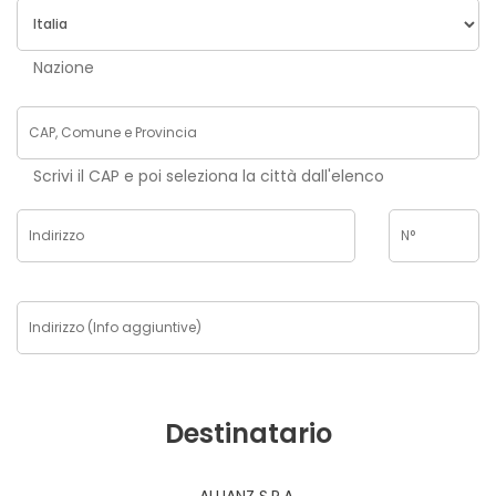
Nazione
Scrivi il CAP e poi seleziona la città dall'elenco
Destinatario