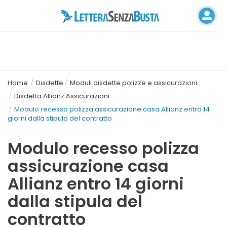
Home
Disdette
Moduli disdette polizze e assicurazioni
Disdetta Allianz Assicurazioni
Modulo recesso polizza assicurazione casa Allianz entro 14
giorni dalla stipula del contratto
Modulo recesso polizza
assicurazione casa
Allianz entro 14 giorni
dalla stipula del
contratto