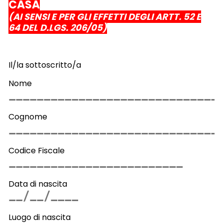
CASA
(AI SENSI E PER GLI EFFETTI DEGLI ARTT. 52 E
64 DEL D.LGS. 206/05)
Il/la sottoscritto/a
Nome
Cognome
Codice Fiscale
Data di nascita
Luogo di nascita