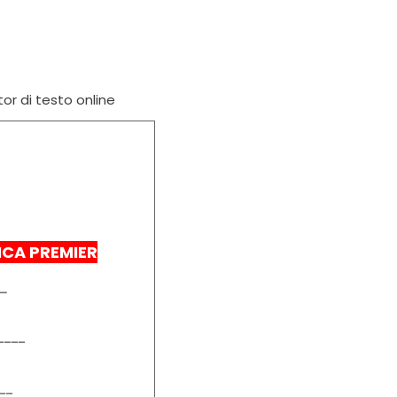
tor di testo online
CA PREMIER