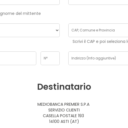
risci nome e cognome del mittente
Scrivi il CAP e poi seleziona 
Destinatario
MEDIOBANCA PREMIER S.P.A
SERVIZIO CLIENTI
CASELLA POSTALE 193
14100 ASTI (AT)