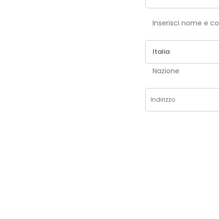
Inse
Nazione