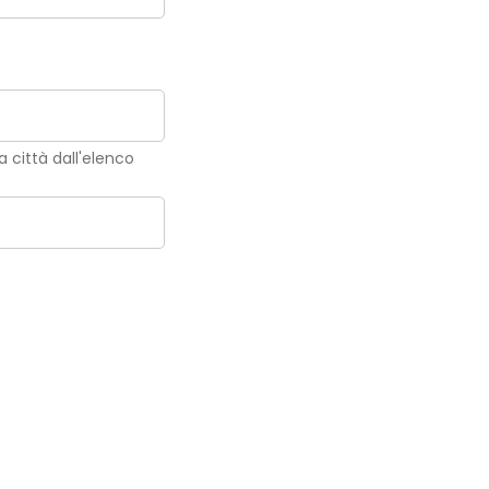
la città dall'elenco