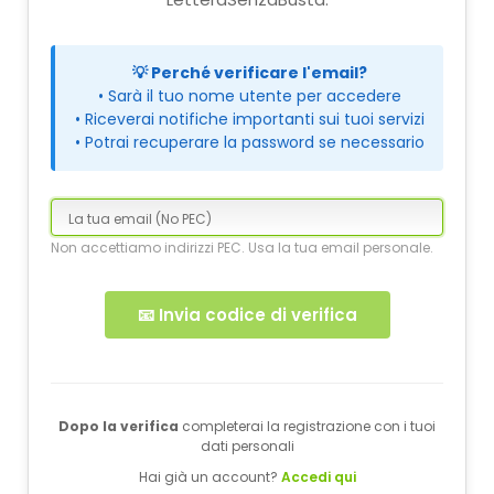
💡 Perché verificare l'email?
• Sarà il tuo nome utente per accedere
• Riceverai notifiche importanti sui tuoi servizi
• Potrai recuperare la password se necessario
Non accettiamo indirizzi PEC. Usa la tua email personale.
📧 Invia codice di verifica
Dopo la verifica
completerai la registrazione con i tuoi
dati personali
Hai già un account?
Accedi qui