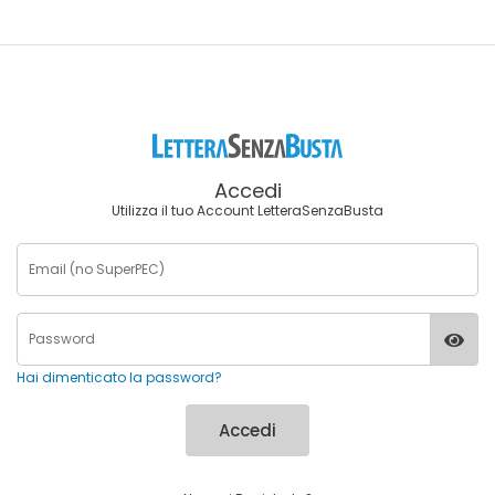
Accedi
Utilizza il tuo Account LetteraSenzaBusta
Hai dimenticato la password?
Accedi