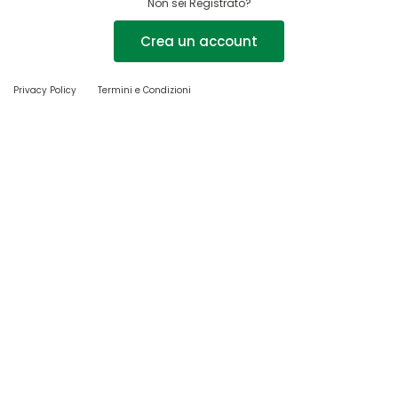
Non sei Registrato?
Crea un account
Privacy Policy
Termini e Condizioni