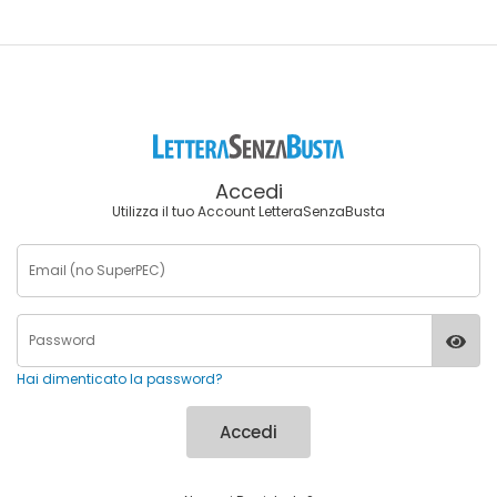
Accedi
Utilizza il tuo Account LetteraSenzaBusta
Hai dimenticato la password?
Accedi