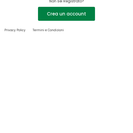
Non sei Registrato?
Crea un account
Privacy Policy
Termini e Condizioni