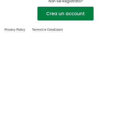
Non sei Registrato?
Crea un account
Privacy Policy
Termini e Condizioni