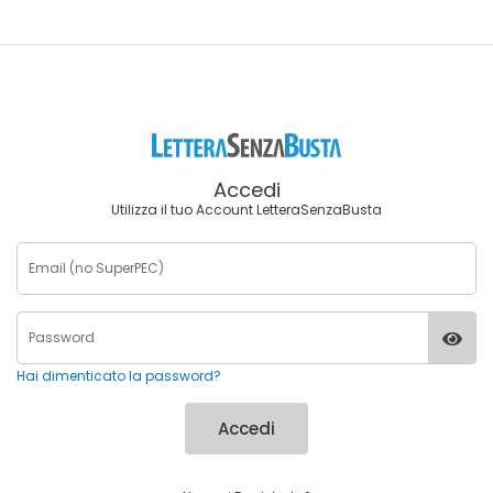
Accedi
Utilizza il tuo Account LetteraSenzaBusta
Hai dimenticato la password?
Accedi