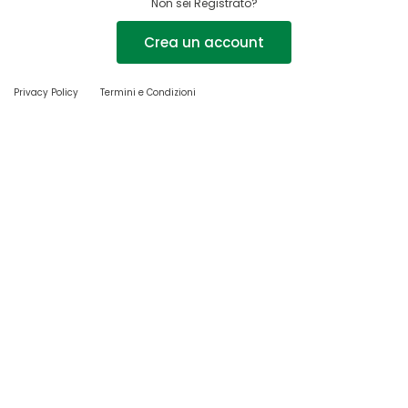
Non sei Registrato?
Crea un account
Privacy Policy
Termini e Condizioni