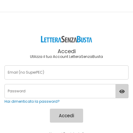
Accedi
Utilizza il tuo Account LetteraSenzaBusta
Hai dimenticato la password?
Accedi