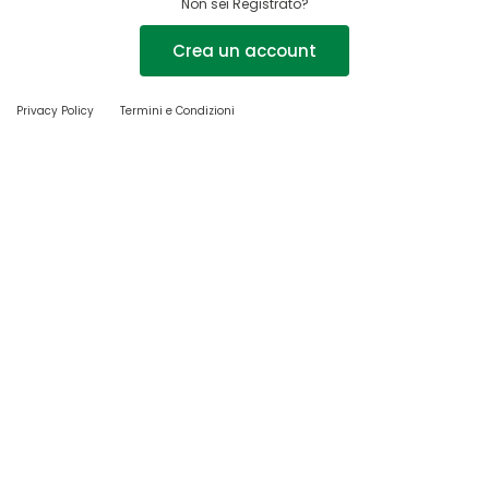
Non sei Registrato?
Crea un account
Privacy Policy
Termini e Condizioni