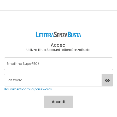
Accedi
Utilizza il tuo Account LetteraSenzaBusta
Hai dimenticato la password?
Accedi