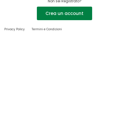
Non sei Registrato?
Crea un account
Privacy Policy
Termini e Condizioni