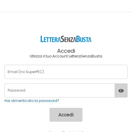
Accedi
Utilizza il tuo Account LetteraSenzaBusta
Hai dimenticato la password?
Accedi