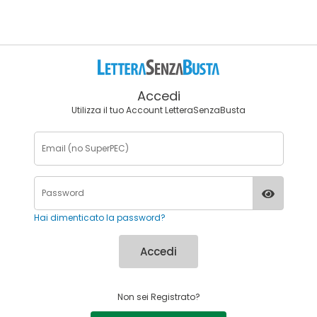
Accedi
Utilizza il tuo Account LetteraSenzaBusta
Hai dimenticato la password?
Accedi
Non sei Registrato?