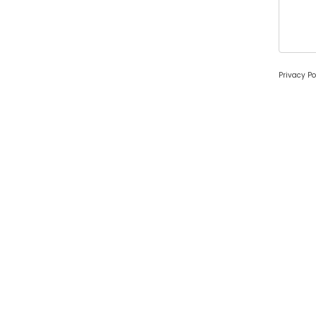
Privacy Po