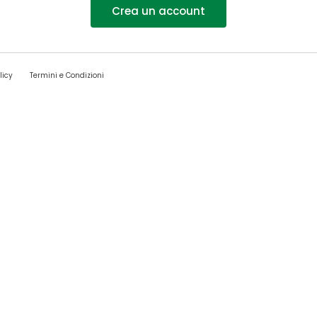
Crea un account
licy
Termini e Condizioni