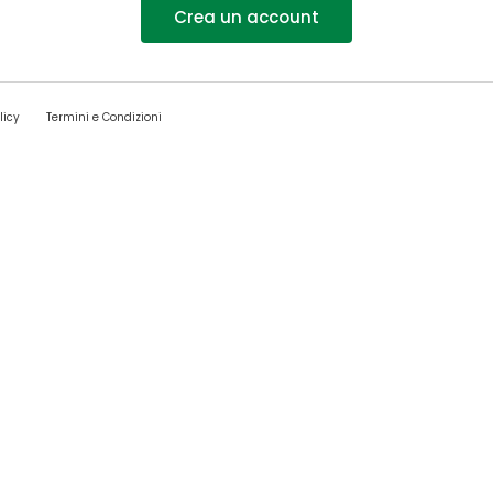
Crea un account
licy
Termini e Condizioni