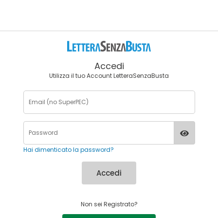
Accedi
Utilizza il tuo Account LetteraSenzaBusta
Hai dimenticato la password?
Accedi
Non sei Registrato?