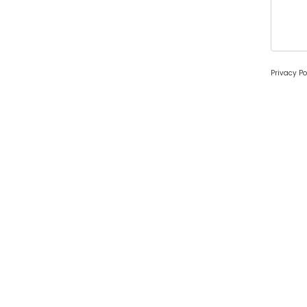
Privacy Po