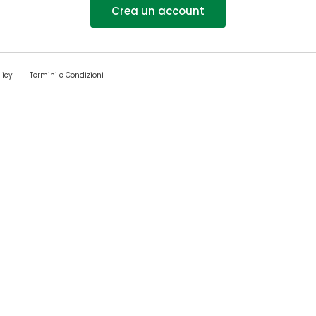
Crea un account
licy
Termini e Condizioni