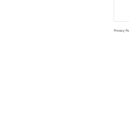
Privacy Po