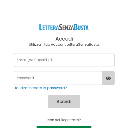
Accedi
Utilizza il tuo Account LetteraSenzaBusta
Hai dimenticato la password?
Accedi
Non sei Registrato?