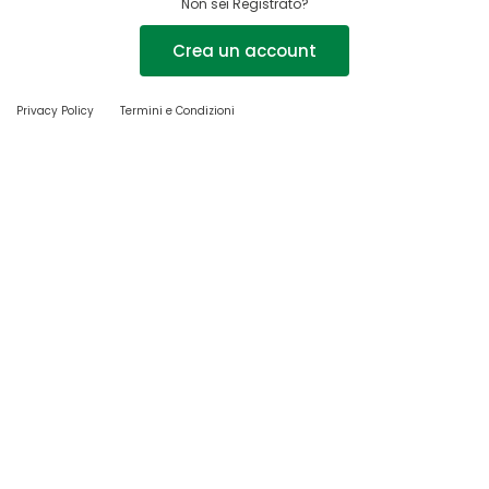
Non sei Registrato?
Crea un account
Privacy Policy
Termini e Condizioni