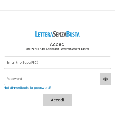
Accedi
Utilizza il tuo Account LetteraSenzaBusta
Hai dimenticato la password?
Accedi