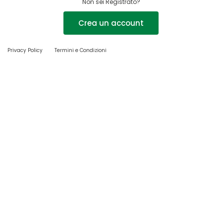
Non sei Registrato?
Crea un account
Privacy Policy
Termini e Condizioni