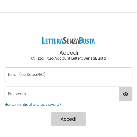
Accedi
Utilizza il tuo Account LetteraSenzaBusta
Hai dimenticato la password?
Accedi