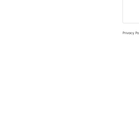
Privacy Po