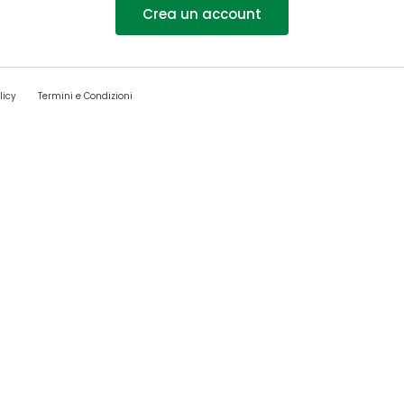
Crea un account
licy
Termini e Condizioni