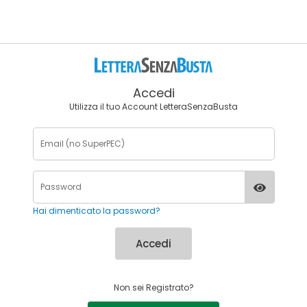
Accedi
Utilizza il tuo Account LetteraSenzaBusta
Hai dimenticato la password?
Accedi
Non sei Registrato?