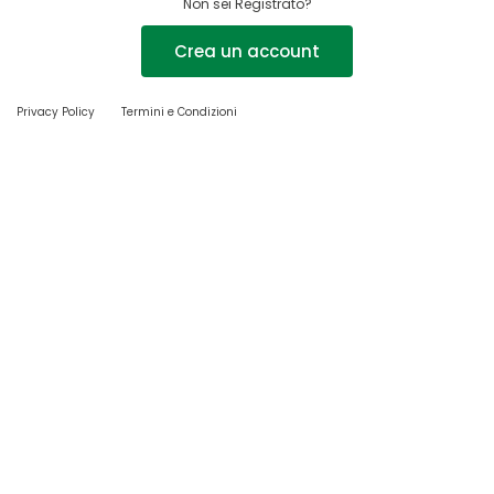
Non sei Registrato?
Crea un account
Privacy Policy
Termini e Condizioni