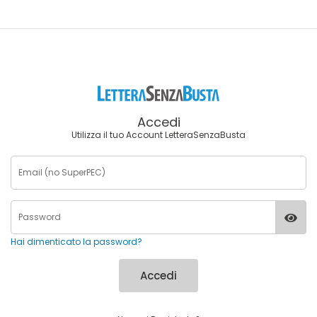
Accedi
Utilizza il tuo Account LetteraSenzaBusta
Hai dimenticato la password?
Accedi