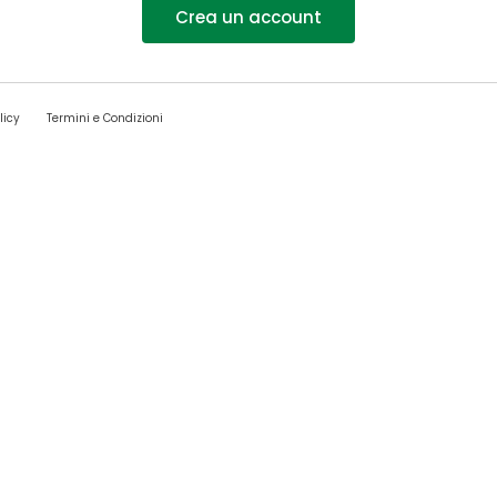
Crea un account
licy
Termini e Condizioni