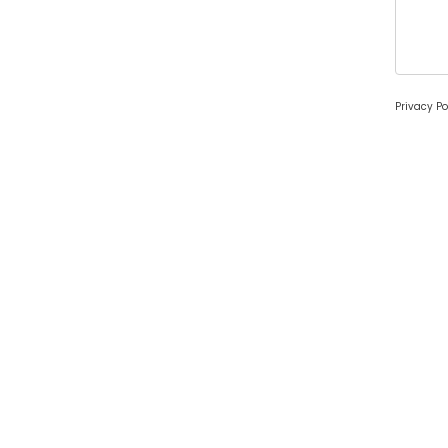
Privacy Po