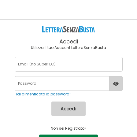
Accedi
Utilizza il tuo Account LetteraSenzaBusta
Hai dimenticato la password?
Accedi
Non sei Registrato?