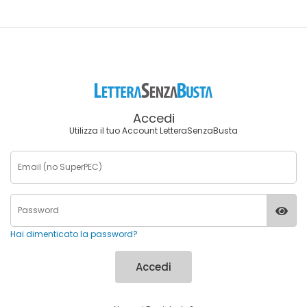
Accedi
Utilizza il tuo Account LetteraSenzaBusta
Hai dimenticato la password?
Accedi