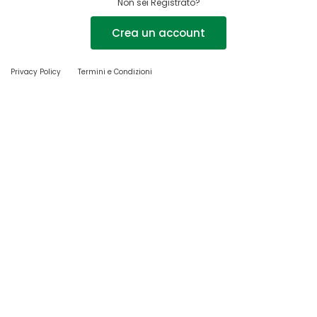
Non sei Registrato?
Crea un account
Privacy Policy
Termini e Condizioni