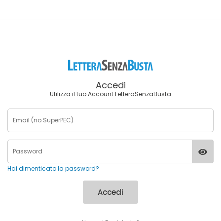
Accedi
Utilizza il tuo Account LetteraSenzaBusta
Hai dimenticato la password?
Accedi