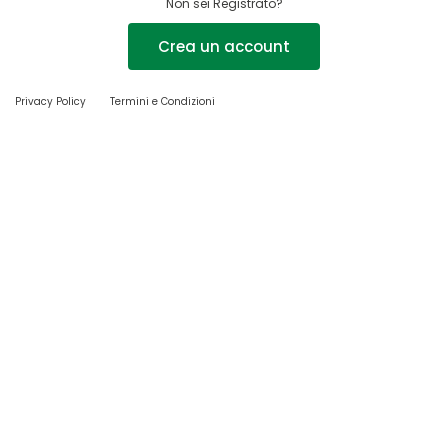
Non sei Registrato?
Crea un account
Privacy Policy
Termini e Condizioni