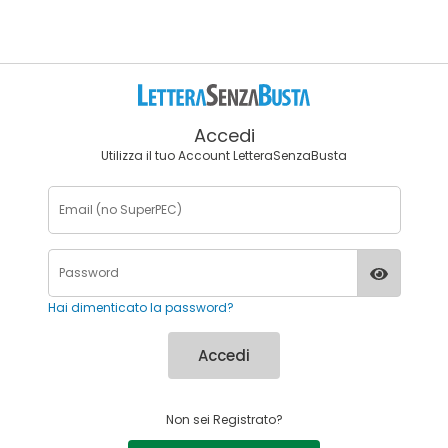
Accedi
Utilizza il tuo Account LetteraSenzaBusta
Hai dimenticato la password?
Accedi
Non sei Registrato?