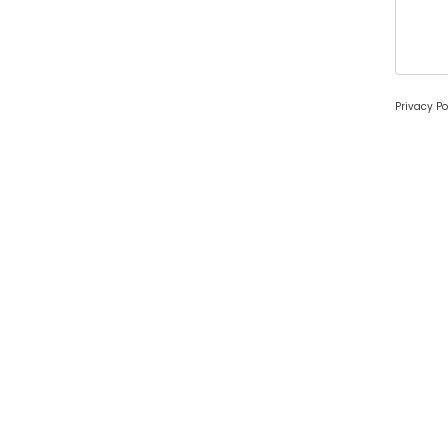
Privacy Po