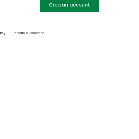
Crea un account
licy
Termini e Condizioni