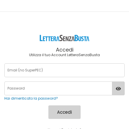
Accedi
Utilizza il tuo Account LetteraSenzaBusta
Hai dimenticato la password?
Accedi