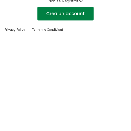
Non sei Registrato?
Crea un account
Privacy Policy
Termini e Condizioni