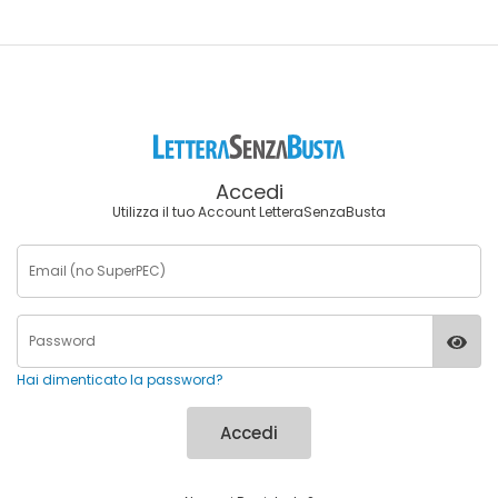
Accedi
Utilizza il tuo Account LetteraSenzaBusta
Hai dimenticato la password?
Accedi