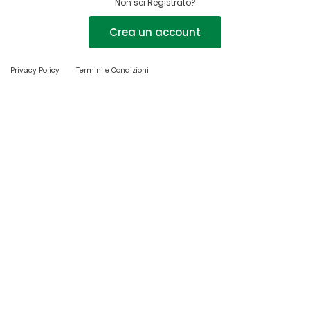
Non sei Registrato?
Crea un account
Privacy Policy
Termini e Condizioni