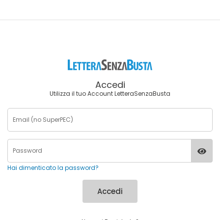
Accedi
Utilizza il tuo Account LetteraSenzaBusta
Hai dimenticato la password?
Accedi