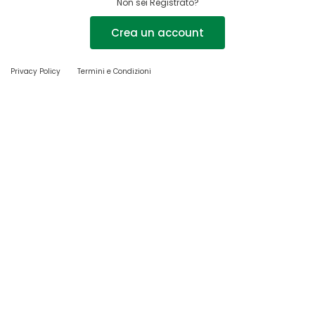
Non sei Registrato?
Crea un account
Privacy Policy
Termini e Condizioni