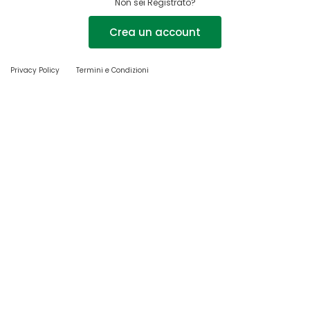
Non sei Registrato?
Crea un account
Privacy Policy
Termini e Condizioni