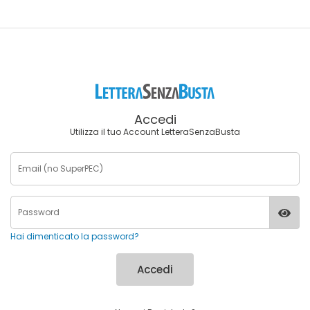
Accedi
Utilizza il tuo Account LetteraSenzaBusta
Hai dimenticato la password?
Accedi