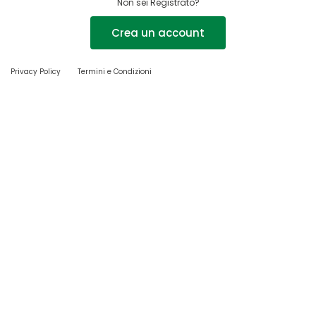
Non sei Registrato?
Crea un account
Privacy Policy
Termini e Condizioni