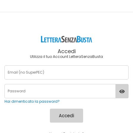
Accedi
Utilizza il tuo Account LetteraSenzaBusta
Hai dimenticato la password?
Accedi