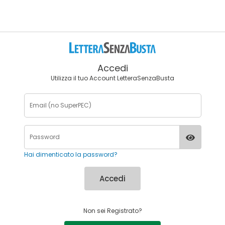
Accedi
Utilizza il tuo Account LetteraSenzaBusta
Hai dimenticato la password?
Accedi
Non sei Registrato?