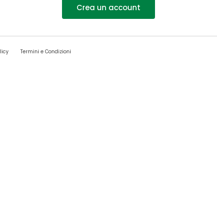
Crea un account
licy
Termini e Condizioni