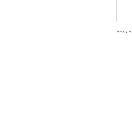
Privacy Po