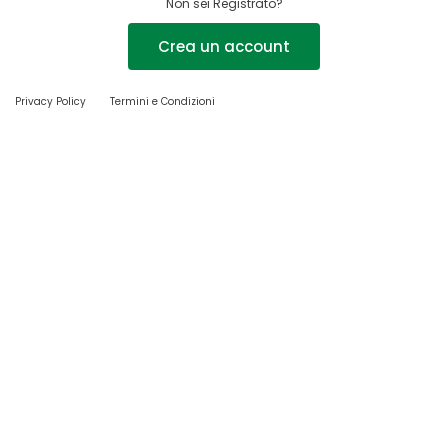
Non sei Registrato?
Crea un account
Privacy Policy
Termini e Condizioni