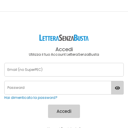
Accedi
Utilizza il tuo Account LetteraSenzaBusta
Hai dimenticato la password?
Accedi