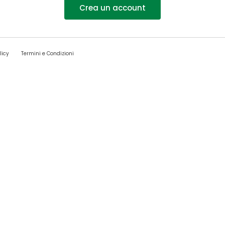
Crea un account
licy
Termini e Condizioni