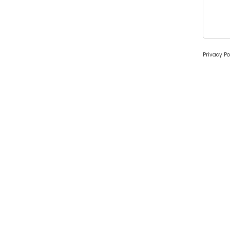
Privacy Po