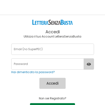
Accedi
Utilizza il tuo Account LetteraSenzaBusta
Hai dimenticato la password?
Accedi
Non sei Registrato?