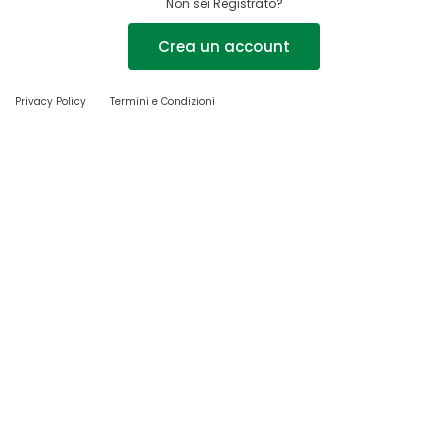
Non sei Registrato?
Crea un account
Privacy Policy
Termini e Condizioni