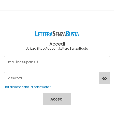
Accedi
Utilizza il tuo Account LetteraSenzaBusta
Hai dimenticato la password?
Accedi