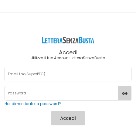
Accedi
Utilizza il tuo Account LetteraSenzaBusta
Hai dimenticato la password?
Accedi