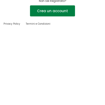
Non sei Registrato?
Crea un account
Privacy Policy
Termini e Condizioni