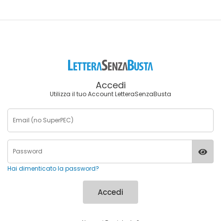
Accedi
Utilizza il tuo Account LetteraSenzaBusta
Hai dimenticato la password?
Accedi