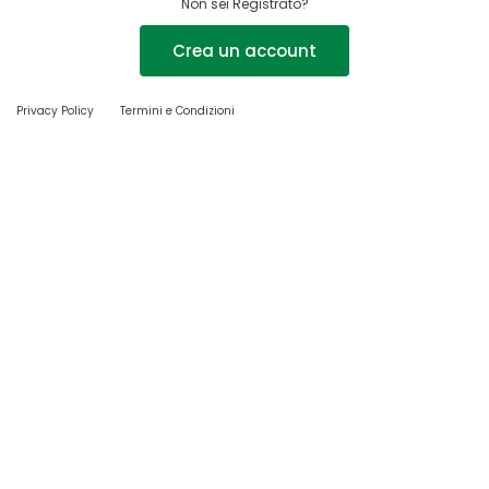
Non sei Registrato?
Crea un account
Privacy Policy
Termini e Condizioni