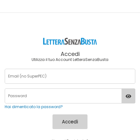
Accedi
Utilizza il tuo Account LetteraSenzaBusta
Hai dimenticato la password?
Accedi