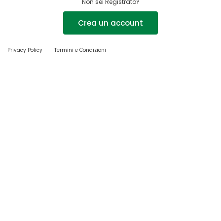
Non sei Registrato?
Crea un account
Privacy Policy
Termini e Condizioni