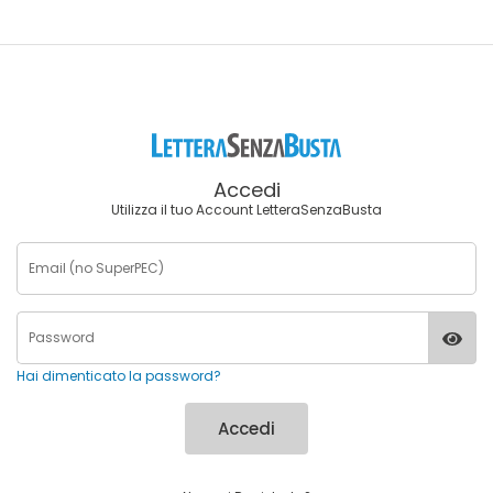
Accedi
Utilizza il tuo Account LetteraSenzaBusta
Hai dimenticato la password?
Accedi