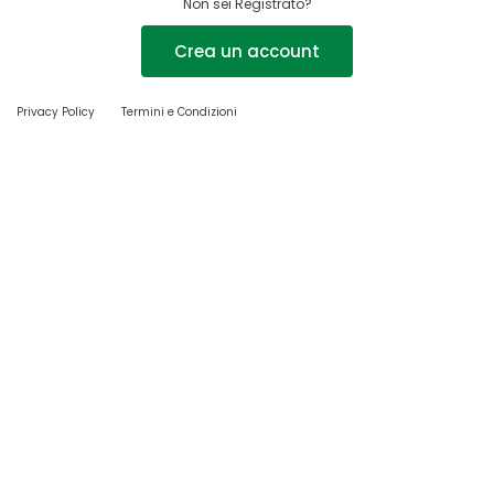
Non sei Registrato?
Crea un account
Privacy Policy
Termini e Condizioni