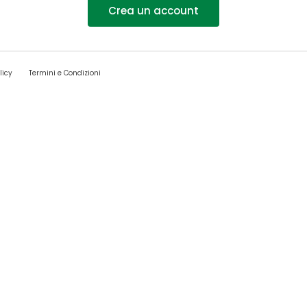
Crea un account
licy
Termini e Condizioni