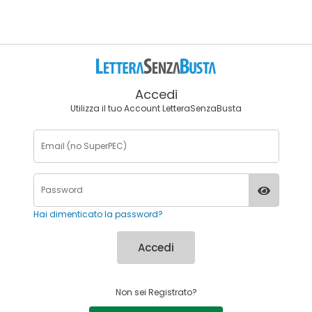
Accedi
Utilizza il tuo Account LetteraSenzaBusta
Hai dimenticato la password?
Accedi
Non sei Registrato?