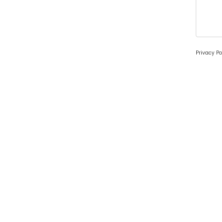
Privacy Po