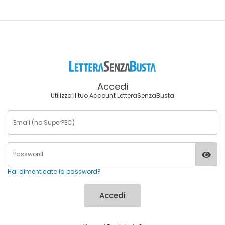
Accedi
Utilizza il tuo Account LetteraSenzaBusta
Hai dimenticato la password?
Accedi