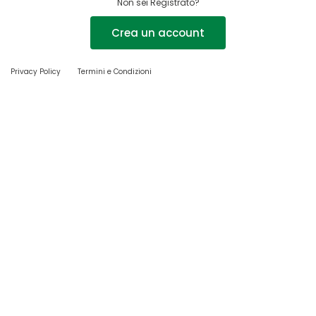
Non sei Registrato?
Crea un account
Privacy Policy
Termini e Condizioni