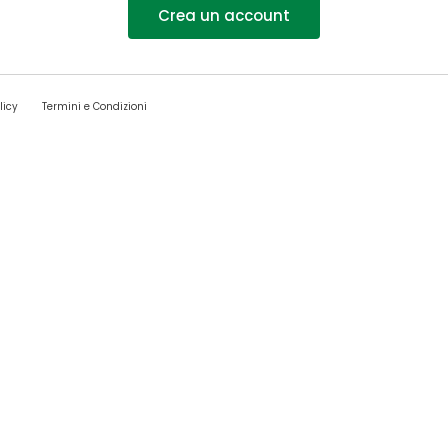
Crea un account
licy
Termini e Condizioni