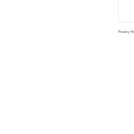
Privacy Po