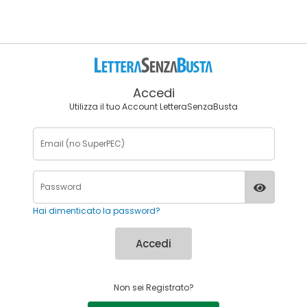
Accedi
Utilizza il tuo Account LetteraSenzaBusta
Hai dimenticato la password?
Accedi
Non sei Registrato?