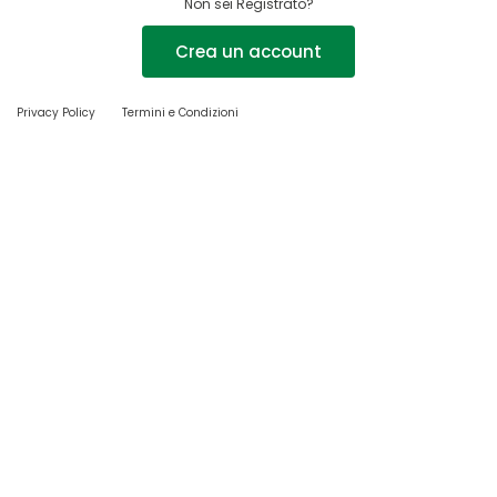
Non sei Registrato?
Crea un account
Privacy Policy
Termini e Condizioni