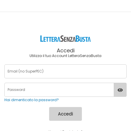
Accedi
Utilizza il tuo Account LetteraSenzaBusta
Hai dimenticato la password?
Accedi